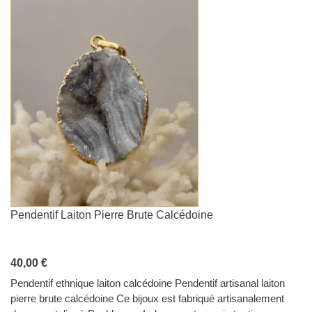
Pendentif Laiton Pierre Brute Calcédoine
40,00 €
Pendentif ethnique laiton calcédoine Pendentif artisanal laiton
pierre brute calcédoine Ce bijoux est fabriqué artisanalement