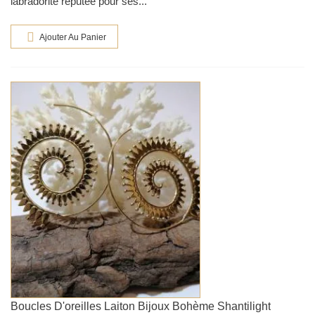
labradorite réputée pour ses...
Ajouter Au Panier
Boucles D'oreilles Laiton Bijoux Bohème Shantilight