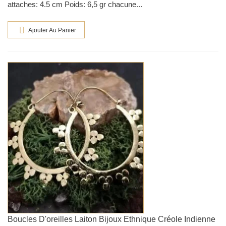
attaches: 4.5 cm Poids: 6,5 gr chacune...
Ajouter Au Panier
Boucles D'oreilles Laiton Bijoux Ethnique Créole Indienne