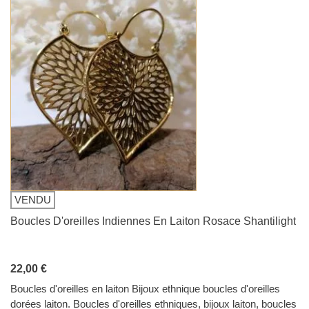
VENDU
Boucles D'oreilles Indiennes En Laiton Rosace Shantilight
22,00 €
Boucles d'oreilles en laiton Bijoux ethnique boucles d'oreilles
dorées laiton. Boucles d'oreilles ethniques, bijoux laiton, boucles