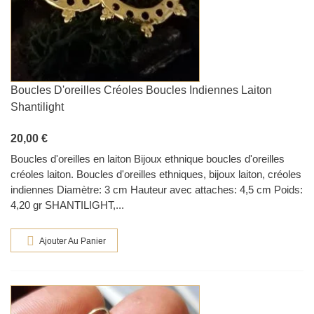
Boucles D'oreilles Créoles Boucles Indiennes Laiton
Shantilight
20,00 €
Boucles d'oreilles en laiton Bijoux ethnique boucles d'oreilles
créoles laiton. Boucles d'oreilles ethniques, bijoux laiton, créoles
indiennes Diamètre: 3 cm Hauteur avec attaches: 4,5 cm Poids:
4,20 gr SHANTILIGHT,...
Ajouter Au Panier