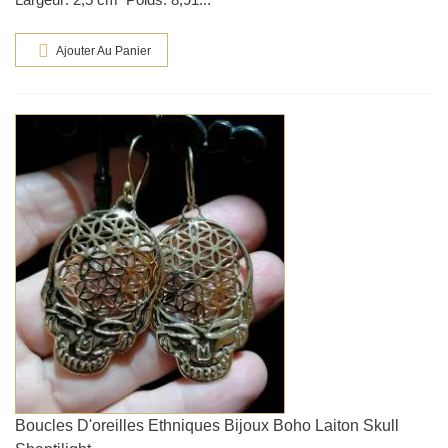
Ajouter Au Panier
Boucles D'oreilles Ethniques Bijoux Boho Laiton Skull