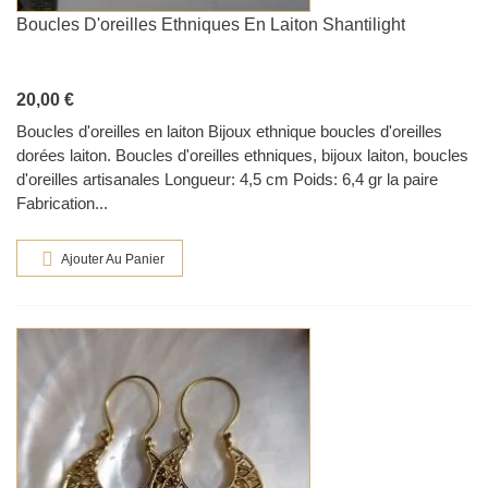
Boucles D'oreilles Ethniques En Laiton Shantilight
20,00 €
Boucles d'oreilles en laiton Bijoux ethnique boucles d'oreilles
dorées laiton. Boucles d'oreilles ethniques, bijoux laiton, boucles
d'oreilles artisanales Longueur: 4,5 cm Poids: 6,4 gr la paire
Fabrication...
Ajouter Au Panier