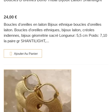
24,00 €
Boucles d'oreilles en laiton Bijoux ethnique boucles d'oreilles
laiton. Boucles d'oreilles ethniques, bijoux laiton, créoles
indiennes, bijoux géométrie sacré Longueur: 5,5 cm Poids: 7,10
la paire gr SHANTILIGHT,...
Ajouter Au Panier