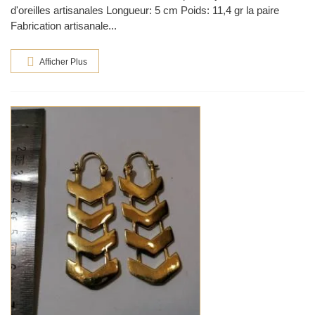
d'oreilles artisanales Longueur: 5 cm Poids: 11,4 gr la paire
Fabrication artisanale...
Afficher Plus