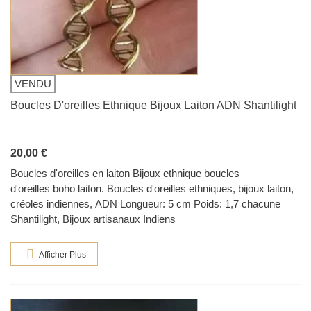
VENDU
Boucles D'oreilles Ethnique Bijoux Laiton ADN Shantilight
20,00 €
Boucles d'oreilles en laiton Bijoux ethnique boucles
d'oreilles boho laiton. Boucles d'oreilles ethniques, bijoux laiton,
créoles indiennes, ADN Longueur: 5 cm Poids: 1,7 chacune
Shantilight, Bijoux artisanaux Indiens
Afficher Plus