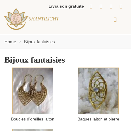
Livraison gratuite
Home
>
Bijoux fantaisies
Bijoux fantaisies
Boucles d'oreilles laiton
Bagues laiton et pierre