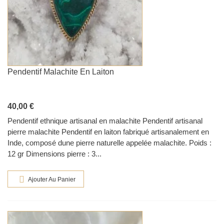
Pendentif Malachite En Laiton
40,00 €
Pendentif ethnique artisanal en malachite Pendentif artisanal
pierre malachite Pendentif en laiton fabriqué artisanalement en
Inde, composé dune pierre naturelle appelée malachite. Poids :
12 gr Dimensions pierre : 3...
Ajouter Au Panier