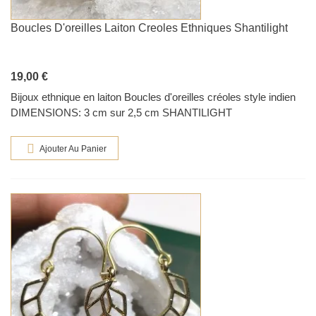
Boucles D'oreilles Laiton Creoles Ethniques Shantilight
19,00 €
Bijoux ethnique en laiton Boucles d'oreilles créoles style indien
DIMENSIONS: 3 cm sur 2,5 cm SHANTILIGHT
Ajouter Au Panier