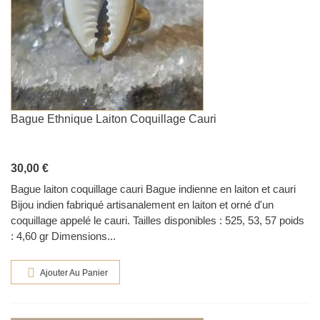
Bague Ethnique Laiton Coquillage Cauri
30,00 €
Bague laiton coquillage cauri Bague indienne en laiton et cauri
Bijou indien fabriqué artisanalement en laiton et orné d'un
coquillage appelé le cauri. Tailles disponibles : 525, 53, 57 poids
: 4,60 gr Dimensions...
Ajouter Au Panier