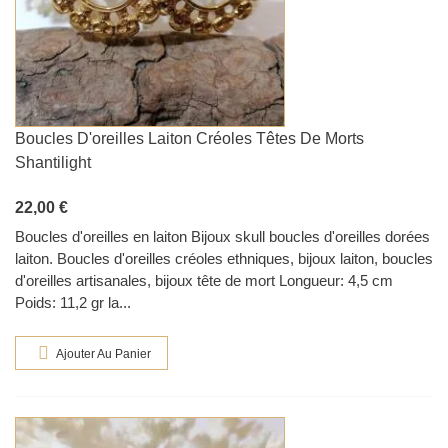
Boucles D'oreilles Laiton Créoles Têtes De Morts
Shantilight
22,00 €
Boucles d'oreilles en laiton Bijoux skull boucles d'oreilles dorées
laiton. Boucles d'oreilles créoles ethniques, bijoux laiton, boucles
d'oreilles artisanales, bijoux tête de mort Longueur: 4,5 cm
Poids: 11,2 gr la...
Ajouter Au Panier