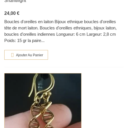
Shantilight
24,00 €
Boucles d'oreilles en laiton Bijoux ethnique boucles d'oreilles
tête de mort laiton. Boucles d'oreilles ethniques, bijoux laiton,
boucles d'oreilles indiennes Longueur: 6 cm Largeur: 2,8 cm
Poids: 15 gr la paire...
Ajouter Au Panier