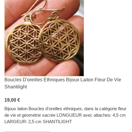
Boucles D'oreilles Ethniques Bijoux Laiton Fleur De Vie
Shantilight
19,00 €
Bijoux laiton Boucles d'oreilles ethniques, dans la catégorie fleur
de vie et géométrie sacrée LONGUEUR avec attaches: 4,5 cm
LARGEUR: 2,5 cm SHANTILIGHT