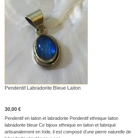
Pendentif Labradorite Bleue Laiton
30,00 €
Pendentif en laiton et labradorite Pendentif ethnique laiton
labradorite bleue Ce bijoux ethnique en laiton et fabriqué
artisanalement en Inde, il est composé d'une pierre naturelle de