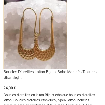
Boucles D'oreilles Laiton Bijoux Boho Martelés Textures
Shantilight
24,00 €
Boucles d'oreilles en laiton Bijoux ethnique boucles d'oreilles
laiton. Boucles d'oreilles ethniques, bijoux laiton, boucles