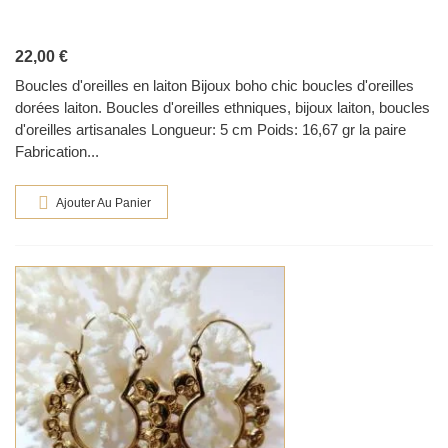
22,00 €
Boucles d'oreilles en laiton Bijoux boho chic boucles d'oreilles
dorées laiton. Boucles d'oreilles ethniques, bijoux laiton, boucles
d'oreilles artisanales Longueur: 5 cm Poids: 16,67 gr la paire
Fabrication...
Ajouter Au Panier