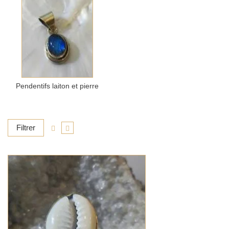
Pendentifs laiton et pierre
Filtrer