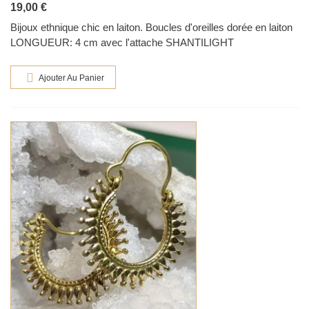
19,00 €
Bijoux ethnique chic en laiton. Boucles d'oreilles dorée en laiton
LONGUEUR: 4 cm avec l'attache SHANTILIGHT
Ajouter Au Panier