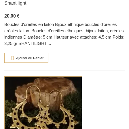
Shantilight
20,00 €
Boucles d'oreilles en laiton Bijoux ethnique boucles d'oreilles
créoles laiton. Boucles d'oreilles ethniques, bijoux laiton, créoles
indiennes Diamètre: 5 cm Hauteur avec attaches: 4,5 cm Poids:
3,25 gr SHANTILIGHT,...
Ajouter Au Panier