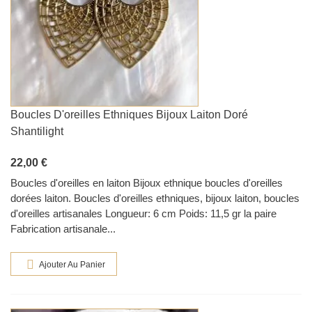
Boucles D'oreilles Ethniques Bijoux Laiton Doré
Shantilight
22,00 €
Boucles d'oreilles en laiton Bijoux ethnique boucles d'oreilles
dorées laiton. Boucles d'oreilles ethniques, bijoux laiton, boucles
d'oreilles artisanales Longueur: 6 cm Poids: 11,5 gr la paire
Fabrication artisanale...
Ajouter Au Panier