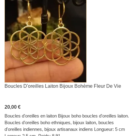
Boucles D'oreilles Laiton Bijoux Bohème Fleur De Vie
20,00 €
Boucles d'oreilles en laiton Bijoux boho boucles d'oreilles laiton.
Boucles d'oreilles boho ethniques, bijoux laiton, boucles
d'oreilles indiennes, bijoux artisanaux indiens Longueur: 5 cm
Largeur: 2,5 cm Poids: 8,91...