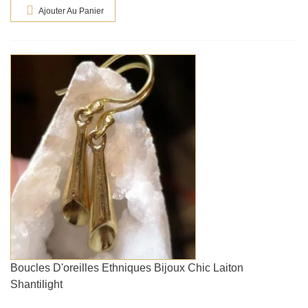
Ajouter Au Panier
Boucles D'oreilles Ethniques Bijoux Chic Laiton
Shantilight