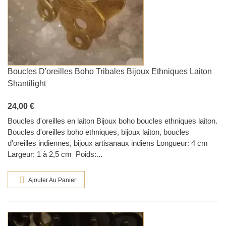
Boucles D'oreilles Boho Tribales Bijoux Ethniques Laiton
Shantilight
24,00 €
Boucles d'oreilles en laiton Bijoux boho boucles ethniques laiton.
Boucles d'oreilles boho ethniques, bijoux laiton, boucles
d'oreilles indiennes, bijoux artisanaux indiens Longueur: 4 cm
Largeur: 1 à 2,5 cm Poids:...
Ajouter Au Panier