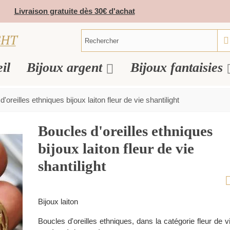
Livraison gratuite dès 30€ d'achat
il
Bijoux argent
Bijoux fantaisies
'oreilles ethniques bijoux laiton fleur de vie shantilight
Boucles d'oreilles ethniques
bijoux laiton fleur de vie
shantilight
Bijoux laiton
Boucles d'oreilles ethniques, dans la catégorie fleur de v