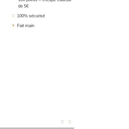
de 5€
100% sécurisé
Fait main