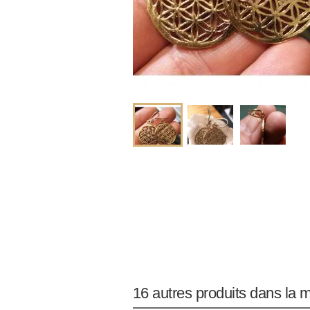
16 autres produits dans la 