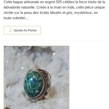
Cette bague artisanale en argent 925 célèbre la force irisée de la
labradorite naturelle. Créée à la main en Inde, cette pièce unique
révèle sur la peau des éclats bleutés et gris, mystérieux, en
toute sobriété....
Ajouter Au Panier