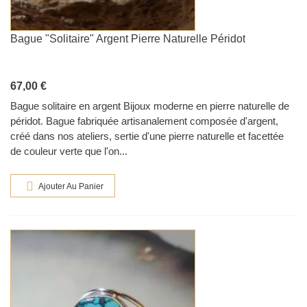
Bague "solitaire" Argent Pierre Naturelle Péridot
67,00 €
Bague solitaire en argent Bijoux moderne en pierre naturelle de
péridot. Bague fabriquée artisanalement composée d'argent,
créé dans nos ateliers, sertie d'une pierre naturelle et facettée
de couleur verte que l'on...
Ajouter Au Panier