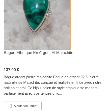
Bague Ethnique En Argent Et Malachite
137,00 €
Bague argent pierre malachite Bague en argent 92.5, pierre
naturelle de Malachite, conçue et réalisée en Inde avec notre
artisan et ami. Ce bijou indien de style ethnique se mariera
parfaitement avec vos tenues chic...
Ajouter Au Panier