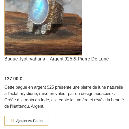
Bague Jyotirvahana – Argent 925 & Pierre De Lune
137,00 €
Cette bague en argent 925 présente une pierre de lune naturelle
à l’éclat mystique, mise en valeur par un design audacieux.
Créée à la main en Inde, elle capte la lumière et révèle la beauté
de l’inattendu. Argent...
Ajouter Au Panier