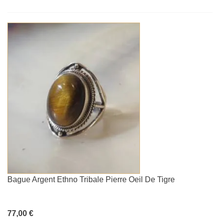
Bague Argent Ethno Tribale Pierre Oeil De Tigre
77,00 €