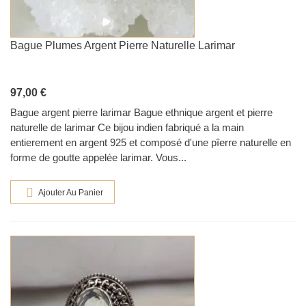
Bague Plumes Argent Pierre Naturelle Larimar
97,00 €
Bague argent pierre larimar Bague ethnique argent et pierre
naturelle de larimar Ce bijou indien fabriqué a la main
entierement en argent 925 et composé d'une pîerre naturelle en
forme de goutte appelée larimar. Vous...
Ajouter Au Panier