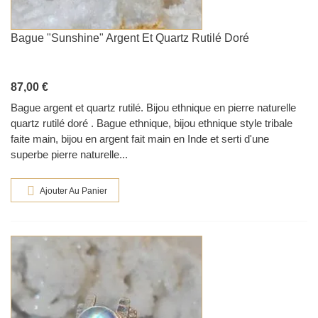
Bague "sunshine" Argent Et Quartz Rutilé Doré
87,00 €
Bague argent et quartz rutilé. Bijou ethnique en pierre naturelle
quartz rutilé doré . Bague ethnique, bijou ethnique style tribale
faite main, bijou en argent fait main en Inde et serti d'une
superbe pierre naturelle...
Ajouter Au Panier