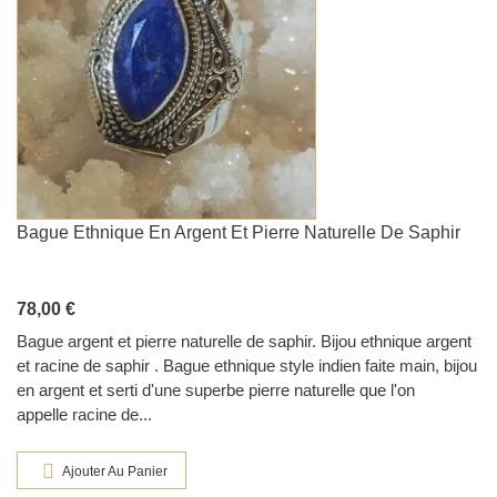
Bague Ethnique En Argent Et Pierre Naturelle De Saphir
78,00 €
Bague argent et pierre naturelle de saphir. Bijou ethnique argent
et racine de saphir . Bague ethnique style indien faite main, bijou
en argent et serti d'une superbe pierre naturelle que l'on
appelle racine de...
Ajouter Au Panier