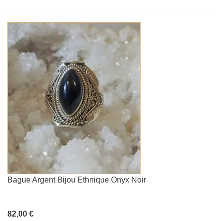
Bague Argent Bijou Ethnique Onyx Noir
82,00 €