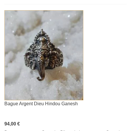
Bague Argent Dieu Hindou Ganesh
94,00 €