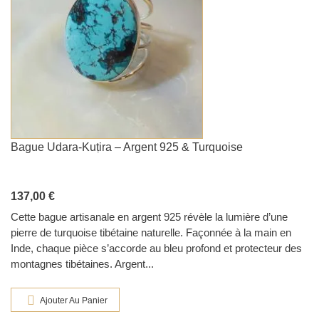
Bague Udara-Kuṭira – Argent 925 & Turquoise
137,00 €
Cette bague artisanale en argent 925 révèle la lumière d’une
pierre de turquoise tibétaine naturelle. Façonnée à la main en
Inde, chaque pièce s’accorde au bleu profond et protecteur des
montagnes tibétaines. Argent...
Ajouter Au Panier