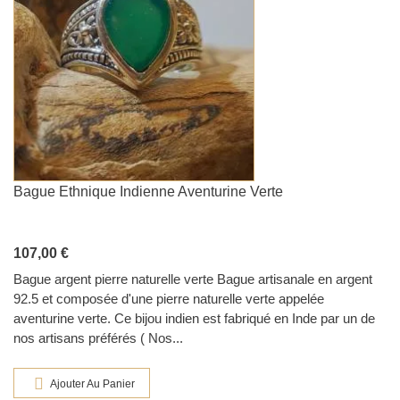
Bague Ethnique Indienne Aventurine Verte
107,00 €
Bague argent pierre naturelle verte Bague artisanale en argent
92.5 et composée d'une pierre naturelle verte appelée
aventurine verte. Ce bijou indien est fabriqué en Inde par un de
nos artisans préférés ( Nos...
Ajouter Au Panier