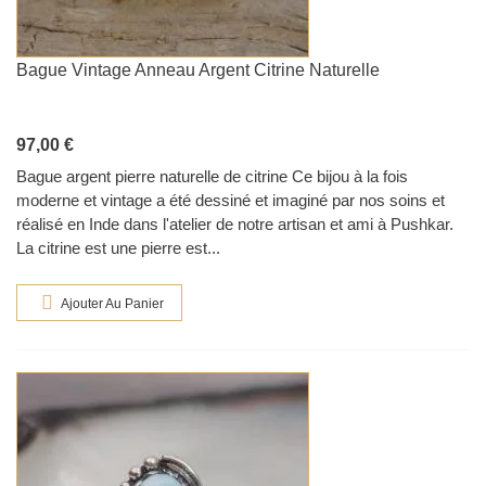
Bague Vintage Anneau Argent Citrine Naturelle
97,00 €
Bague argent pierre naturelle de citrine Ce bijou à la fois
moderne et vintage a été dessiné et imaginé par nos soins et
réalisé en Inde dans l'atelier de notre artisan et ami à Pushkar.
La citrine est une pierre est...
Ajouter Au Panier