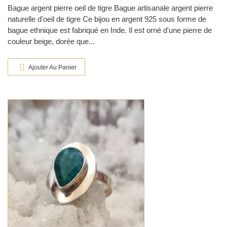
Bague argent pierre oeil de tigre Bague artisanale argent pierre
naturelle d'oeil de tigre Ce bijou en argent 925 sous forme de
bague ethnique est fabriqué en Inde. Il est orné d'une pierre de
couleur beige, dorée que...
Ajouter Au Panier