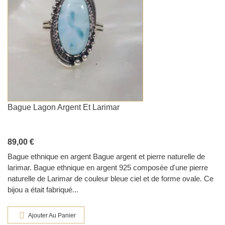
Bague Lagon Argent Et Larimar
89,00 €
Bague ethnique en argent Bague argent et pierre naturelle de
larimar. Bague ethnique en argent 925 composée d'une pierre
naturelle de Larimar de couleur bleue ciel et de forme ovale. Ce
bijou a était fabriqué...
Ajouter Au Panier