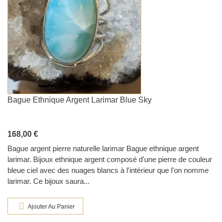
Bague Ethnique Argent Larimar Blue Sky
168,00 €
Bague argent pierre naturelle larimar Bague ethnique argent
larimar. Bijoux ethnique argent composé d'une pierre de couleur
bleue ciel avec des nuages blancs à l'intérieur que l'on nomme
larimar. Ce bijoux saura...
Ajouter Au Panier