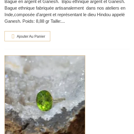
Bague en argent et Ganesh. Bijou ethnique argent et Ganesh.
Bague ethnique fabriquée artisanalement dans nos ateliers en
Inde,composée d'argent et représentant le dieu Hindou appelé
Ganesh. Poids: 8,88 gr Taille:...
Ajouter Au Panier