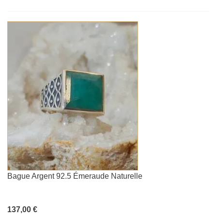
Bague Argent 92.5 Émeraude Naturelle
137,00 €