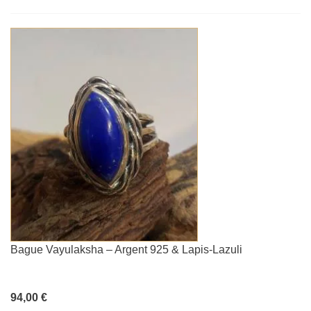
Bague Vayulaksha – Argent 925 & Lapis-Lazuli
94,00 €