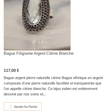
Bague Filigrame Argent Citrine Blanche
117,00 €
Bague argent pierre naturelle citrine Bague ethnique en argent
composée d'une pierre naturelle facettée et transparente que
l'on appelle citrine blanche. Ce bijou indien est entièrement
dessiné par nos soins et...
Ajouter Au Panier