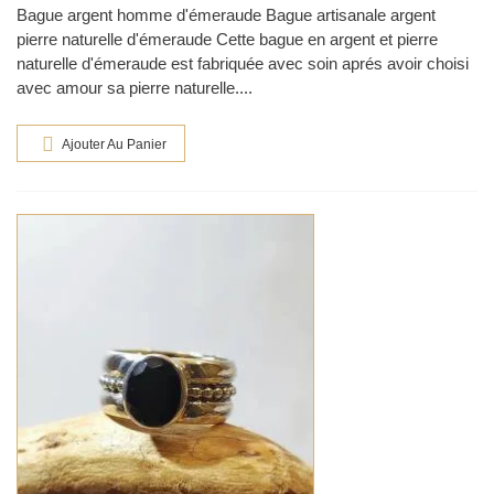
Bague argent homme d'émeraude Bague artisanale argent
pierre naturelle d'émeraude Cette bague en argent et pierre
naturelle d'émeraude est fabriquée avec soin aprés avoir choisi
avec amour sa pierre naturelle....
Ajouter Au Panier