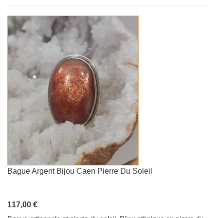
Bague Argent Bijou Caen Pierre Du Soleil
117,00 €