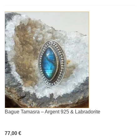
Bague Tamasra – Argent 925 & Labradorite
77,00 €