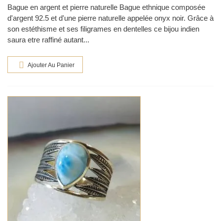
Bague en argent et pierre naturelle Bague ethnique composée
d'argent 92.5 et d'une pierre naturelle appelée onyx noir. Grâce à
son estéthisme et ses filigrames en dentelles ce bijou indien
saura etre raffiné autant...
Ajouter Au Panier