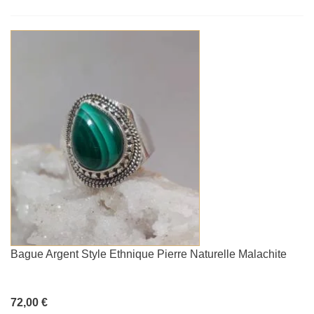
Bague Argent Style Ethnique Pierre Naturelle Malachite
72,00 €