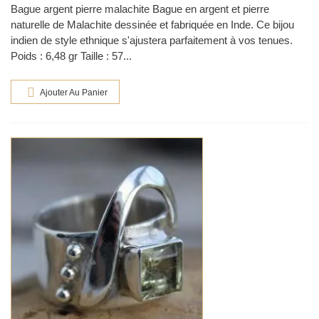
Bague argent pierre malachite Bague en argent et pierre
naturelle de Malachite dessinée et fabriquée en Inde. Ce bijou
indien de style ethnique s'ajustera parfaitement à vos tenues.
Poids : 6,48 gr Taille : 57...
Ajouter Au Panier