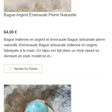
Bague Argent Émeraude Pierre Naturelle
64,00 €
Bague indienne en argent et émeraude Bague artisanale pierre
naturelle d'émeraude Bague artisanale indienne en argent,
fabriquée à la main. Ce bijou est fait dans un style épuré lui
donnant un style moderne et...
Ajouter Au Panier