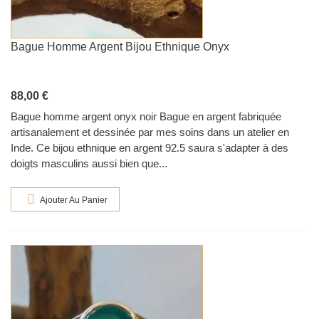
Bague Homme Argent Bijou Ethnique Onyx
88,00 €
Bague homme argent onyx noir Bague en argent fabriquée
artisanalement et dessinée par mes soins dans un atelier en
Inde. Ce bijou ethnique en argent 92.5 saura s'adapter à des
doigts masculins aussi bien que...
Ajouter Au Panier