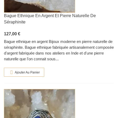
Bague Ethnique En Argent Et Pierre Naturelle De
Séraphinite
127,00 €
Bague ethnique en argent Bijoux moderne en pierre naturelle de
séraphinite. Bague ethnique fabriquée artisanalement composée
d'argent fabriquée dans nos ateliers en Inde et d'une pierre
naturelle que l'on connait sous...
Ajouter Au Panier