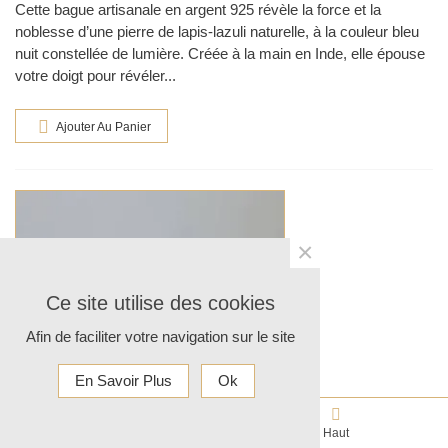
Cette bague artisanale en argent 925 révèle la force et la
noblesse d’une pierre de lapis-lazuli naturelle, à la couleur bleu
nuit constellée de lumière. Créée à la main en Inde, elle épouse
votre doigt pour révéler...
Ajouter Au Panier
×
Ce site utilise des cookies
Afin de faciliter votre navigation sur le site
En Savoir Plus
Ok
0
Panier
Haut