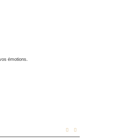
vos émotions.