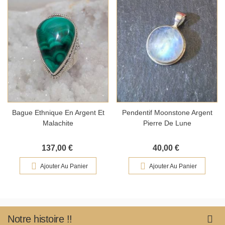
Bague Ethnique En Argent Et
Pendentif Moonstone Argent
Malachite
Pierre De Lune
137,00 €
40,00 €
Ajouter Au Panier
Ajouter Au Panier
Notre histoire !!