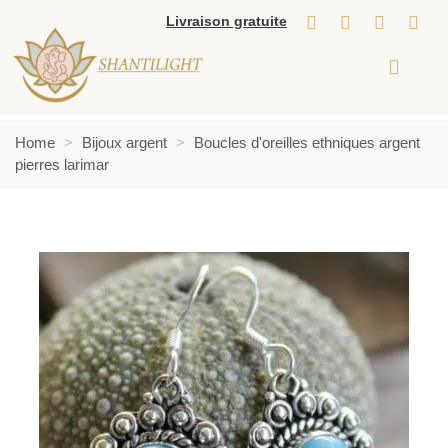
Livraison gratuite
Home
>
Bijoux argent
>
Boucles d'oreilles ethniques argent
pierres larimar