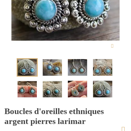
Boucles d'oreilles ethniques
argent pierres larimar