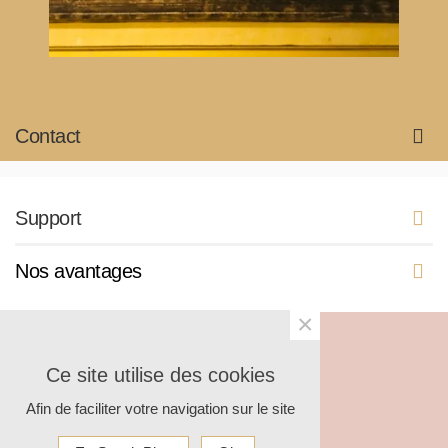
Contact
Support
Nos avantages
×
Ce site utilise des cookies
© 2025 Shantilight
Afin de faciliter votre navigation sur le site