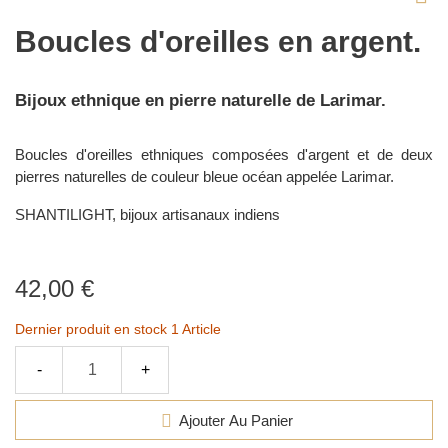
Boucles d'oreilles en argent.
Bijoux ethnique en pierre naturelle de Larimar.
Boucles d'oreilles ethniques composées d'argent et de deux
pierres naturelles de couleur bleue océan appelée Larimar.
SHANTILIGHT, bijoux artisanaux indiens
42,00 €
Dernier produit en stock
1 Article
-
+
Ajouter Au Panier