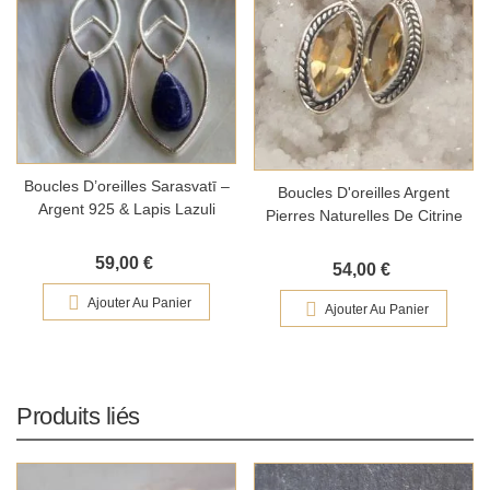
Boucles D’oreilles Sarasvatī –
Boucles D'oreilles Argent
Argent 925 & Lapis Lazuli
Pierres Naturelles De Citrine
59,00 €
54,00 €
Ajouter Au Panier
Ajouter Au Panier
Produits liés