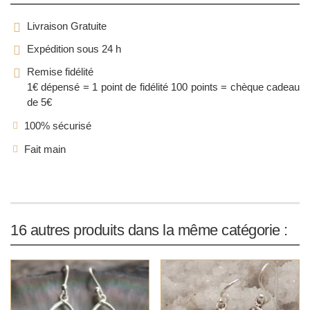
Livraison Gratuite
Expédition sous 24 h
Remise fidélité
1€ dépensé = 1 point de fidélité
100 points = chèque cadeau
de 5€
100% sécurisé
Fait main
16 autres produits dans la même catégorie :