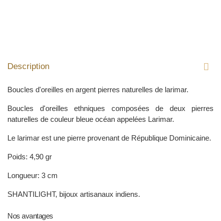
Description
Boucles d'oreilles en argent pierres naturelles de larimar.
Boucles d'oreilles ethniques composées de deux pierres
naturelles de couleur bleue océan appelées Larimar.
Le larimar est une pierre provenant de République Dominicaine.
Poids: 4,90 gr
Longueur: 3 cm
SHANTILIGHT, bijoux artisanaux indiens.
Nos avantages