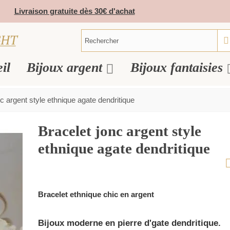
Livraison gratuite dès 30€ d'achat
il
Bijoux argent
Bijoux fantaisies
c argent style ethnique agate dendritique
Bracelet jonc argent style
ethnique agate dendritique
Bracelet ethnique chic en argent
Bijoux moderne en pierre d'gate dendritique.