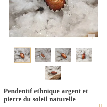
Pendentif ethnique argent et
pierre du soleil naturelle