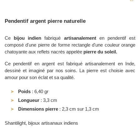
Pendentif argent pierre naturelle
Ce
bijou indien
fabriqué
artisanalement
en pendentif est
composé d'une pierre de forme rectangle d'une couleur orange
chatoyante aux reflets nacrés appelée
pierre du soleil.
Ce pendentif en argent est fabriqué artisanalement en Inde,
dessiné et imaginé par nos soins. La pierre est choisie avec
amour pour son éclat et sa qualité.
Poids
: 6,40 gr
Longueur
: 3,3 cm
Dimensions pierre
: 2,3 cm sur 1,3 cm
Shantilight, bijoux artisanaux indiens