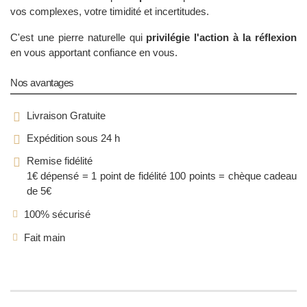
vos complexes, votre timidité et incertitudes.
C'est une pierre naturelle qui
privilégie l'action à la réflexion
en vous apportant confiance en vous.
Nos avantages
Livraison Gratuite
Expédition sous 24 h
Remise fidélité
1€ dépensé = 1 point de fidélité
100 points = chèque cadeau
de 5€
100% sécurisé
Fait main