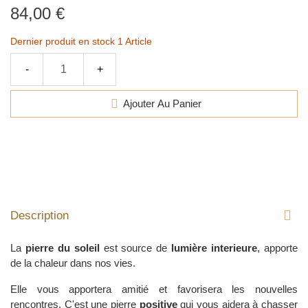
84,00 €
Dernier produit en stock
1 Article
-
+
Ajouter Au Panier
Description
La
pierre du soleil
est source de
lumière interieure
, apporte
de la chaleur dans nos vies.
Elle vous apportera amitié et favorisera les nouvelles
rencontres. C'est une pierre
positive
qui vous aidera à chasser