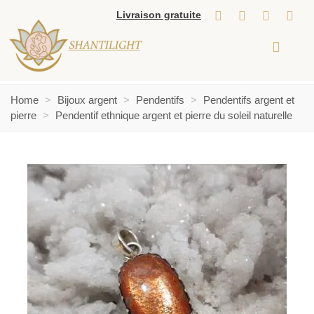
Livraison gratuite
Home
>
Bijoux argent
>
Pendentifs
>
Pendentifs argent et
pierre
>
Pendentif ethnique argent et pierre du soleil naturelle