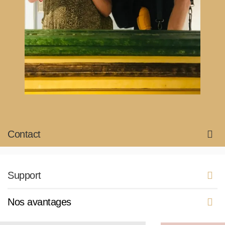
Contact
Support
Nos avantages