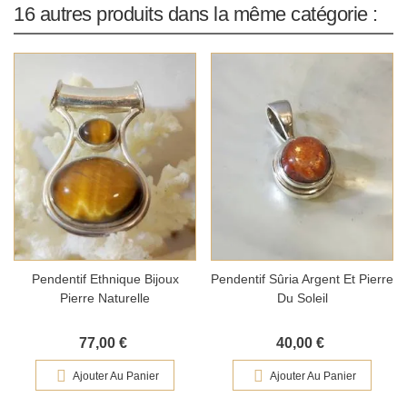
16 autres produits dans la même catégorie :
Pendentif Sûria Argent Et Pierre
Pendentif Ethnique Bijoux
Du Soleil
Pierre Naturelle
40,00 €
77,00 €
Ajouter Au Panier
Ajouter Au Panier