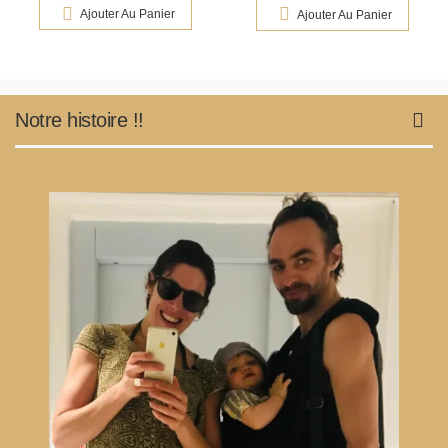
Ajouter Au Panier
Ajouter Au Panier
Notre histoire !!