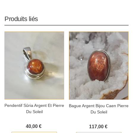
Produits liés
Pendentif Sûria Argent Et Pierre
Bague Argent Bijou Caen Pierre
Du Soleil
Du Soleil
40,00 €
117,00 €