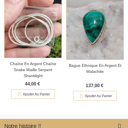
Chaîne En Argent Chaîne
Bague Ethnique En Argent Et
Snake Maille Serpent
Malachite
Shantilight
44,00 €
137,00 €
Ajouter Au Panier
Ajouter Au Panier
Notre histoire !!