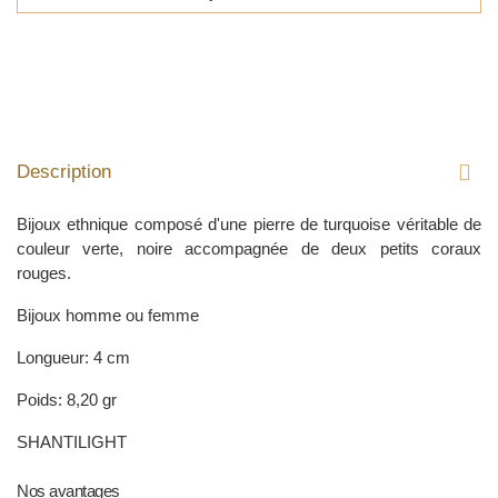
Description
Bijoux ethnique composé d'une pierre de turquoise véritable de
couleur verte, noire accompagnée de deux petits coraux
rouges.
Bijoux homme ou femme
Longueur: 4 cm
Poids: 8,20 gr
SHANTILIGHT
Nos avantages