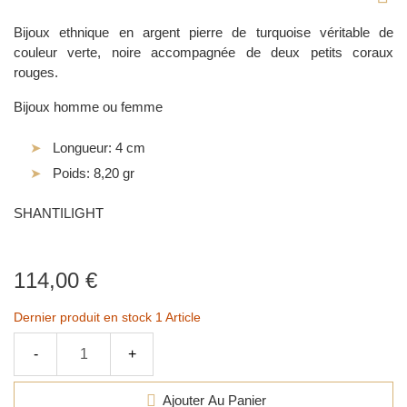
Bijoux ethnique en argent pierre de turquoise véritable de
couleur verte, noire accompagnée de deux petits coraux
rouges.
Bijoux homme ou femme
Longueur: 4 cm
Poids: 8,20 gr
SHANTILIGHT
114,00 €
Dernier produit en stock
1 Article
-
+
Ajouter Au Panier