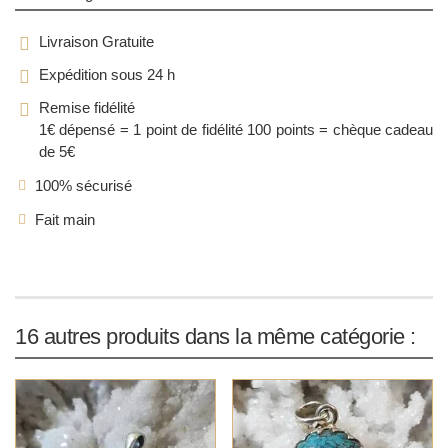
Livraison Gratuite
Expédition sous 24 h
Remise fidélité
1€ dépensé = 1 point de fidélité
100 points = chèque cadeau
de 5€
100% sécurisé
Fait main
16 autres produits dans la même catégorie :