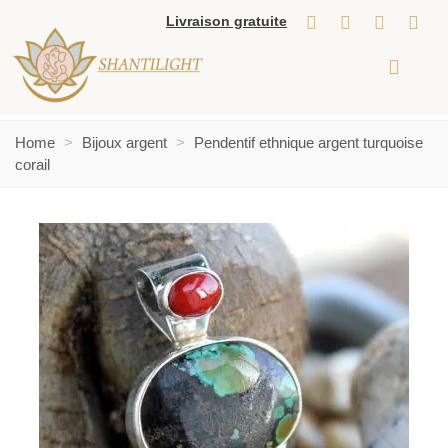
Livraison gratuite
Home
>
Bijoux argent
>
Pendentif ethnique argent turquoise
corail