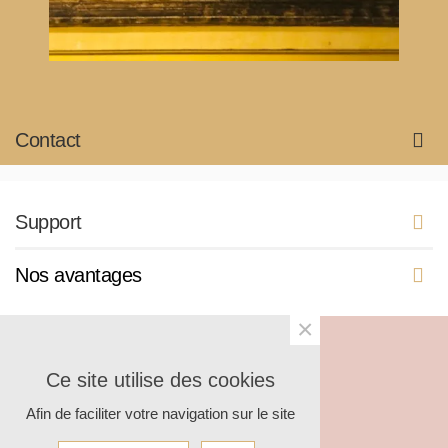
Contact
Support
Nos avantages
×
© 2025 Shantilight
Ce site utilise des cookies
Afin de faciliter votre navigation sur le site