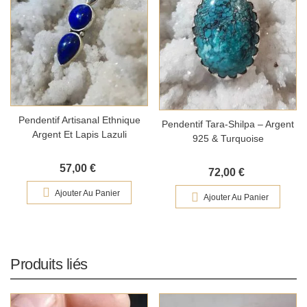
Pendentif Artisanal Ethnique
Pendentif Tara-Shilpa – Argent
Argent Et Lapis Lazuli
925 & Turquoise
57,00 €
72,00 €
Ajouter Au Panier
Ajouter Au Panier
Produits liés