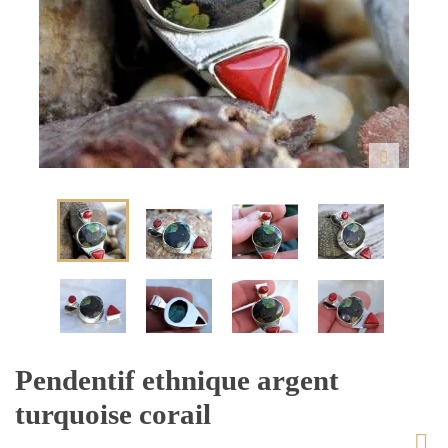
Pendentif ethnique argent
turquoise corail