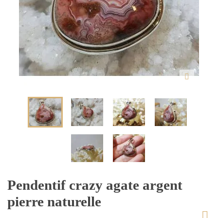
Pendentif crazy agate argent
pierre naturelle