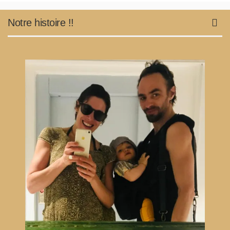
Notre histoire !!