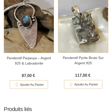
Pendentif Pyrite Brute Sur
Pendentif Parjanya – Argent
Argent 925
925 & Labradorite
117,00 €
87,00 €
Ajouter Au Panier
Ajouter Au Panier
Produits liés