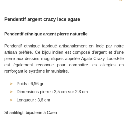
Pendentif argent crazy lace agate
Pendentif ethnique argent pierre naturelle
Pendentif ethnique fabriqué artisanalement en Inde par notre
artisan préféré. Ce bijou indien est composé d'argent et d'une
pierre aux dessins magnifiques appelée Agate Crazy Lace.Elle
est également reconnue pour combattre les allergies en
renforçant le système immunitaire.
Poids : 6,96 gr
Dimensions pierre : 2,5 cm sur 2,3 cm
Longueur : 3,6 cm
Shantilihgt, bijouterie à Caen