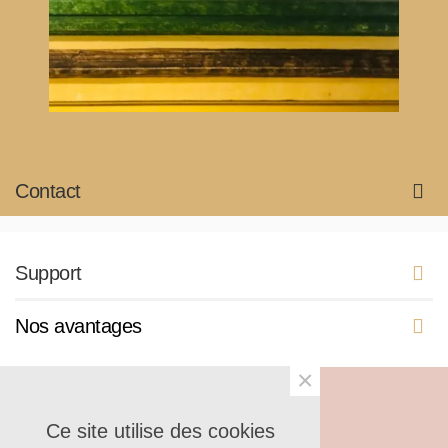
Contact
Support
Nos avantages
×
© 2025 Shantilight
Ce site utilise des cookies