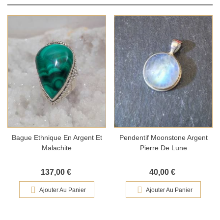
Bague Ethnique En Argent Et
Pendentif Moonstone Argent
Malachite
Pierre De Lune
137,00 €
40,00 €
Ajouter Au Panier
Ajouter Au Panier