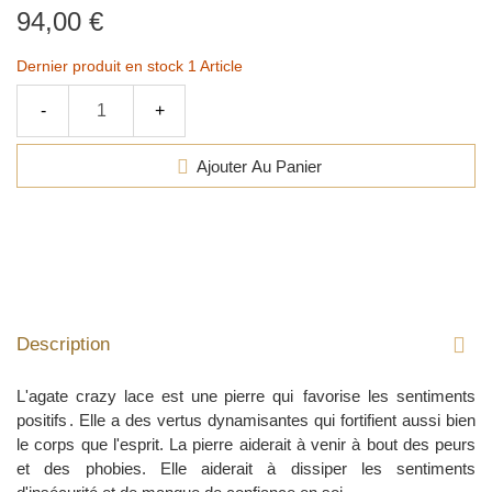
94,00 €
Dernier produit en stock
1 Article
-
+
Ajouter Au Panier
Description
L'agate crazy lace est une pierre qui
favorise les sentiments
positifs
. Elle a des vertus dynamisantes qui fortifient aussi bien
le corps que l'esprit. La pierre aiderait à venir à bout des peurs
et des phobies. Elle aiderait à dissiper les sentiments