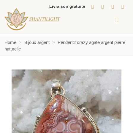
Livraison gratuite
Home
>
Bijoux argent
>
Pendentif crazy agate argent pierre
naturelle